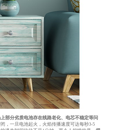
场上部分劣质电池存在线路老化、电芯不稳定等问
闭，一旦电池起火，火焰传播速度可达每秒3-5