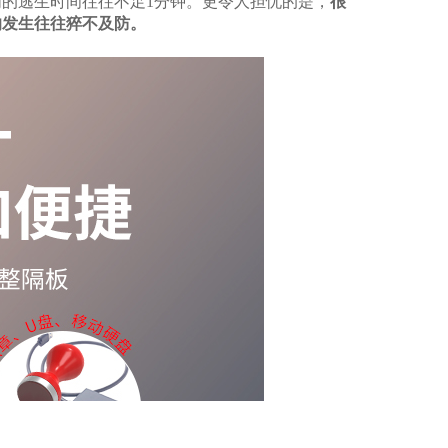
们的逃生时间往往不足1分钟。更令人担忧的是，
很
的发生往往猝不及防。