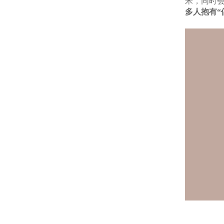
米，同时会
多人抱有“