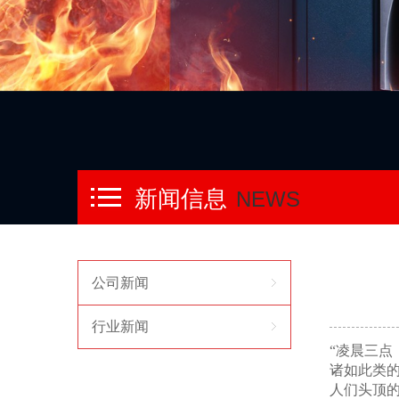
新闻信息
NEWS
公司新闻
行业新闻
“凌晨三点
诸如此类
人们头顶的