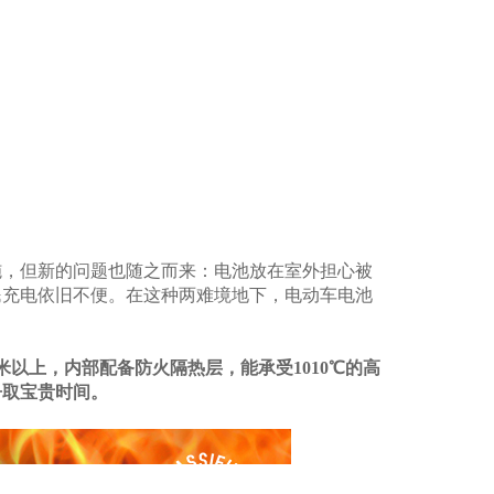
施，但新的问题也随之而来：电池放在室外担心被
民充电依旧不便。在这种两难境地下，电动车电池
以上，内部配备防火隔热层，能承受1010℃的高
争取宝贵时间。