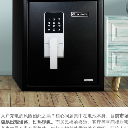
车入户充电的风险如此之高？核心问题集中在电池本身。
目前市
时极易出现短路、过热现象。
而居民楼的楼道、客厅等空间相对密