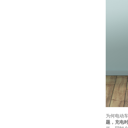
为何电动
题，充电