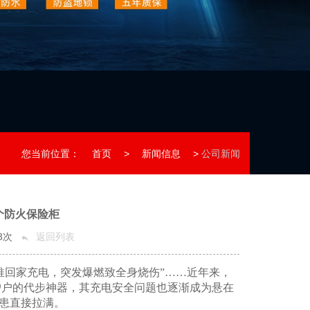
您当前位置：
首页
>
新闻信息
>
公司新闻
个防火保险柜
3次
返回列表
推回家充电，突发爆燃致全身烧伤”……近年来，
户户的代步神器，其充电安全问题也逐渐成为悬在
隐患直接拉满。