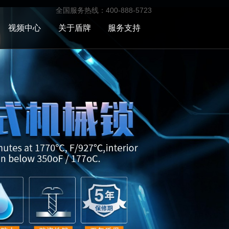
全国服务热线：400-888-5723
视频中心
关于盾牌
服务支持