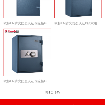
欧标EN防火防盗认证保险柜Garant 120
欧标EN防火防盗认证B级家用办公保险柜Garant 95
欧标EN防火防盗认证保险柜Garant 67
共
1
页
3
条