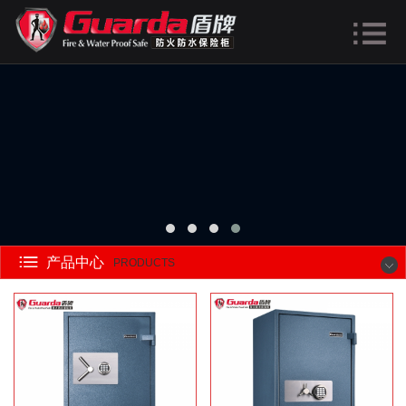
产品中心
PRODUCTS